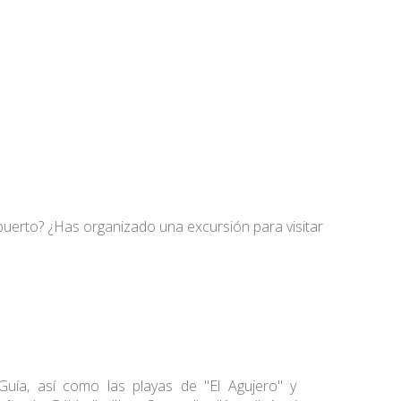
opuerto? ¿Has organizado una excursión para visitar
Guía, así como las playas de "El Agujero" y