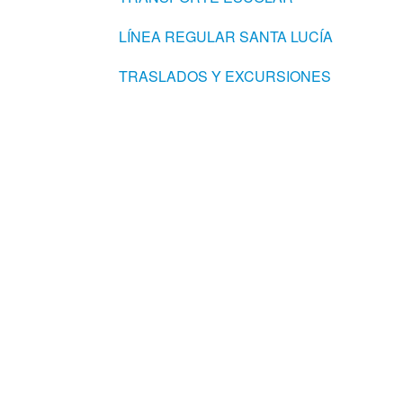
LÍNEA REGULAR SANTA LUCÍA
TRASLADOS Y EXCURSIONES