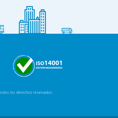
odos los derechos reservados.