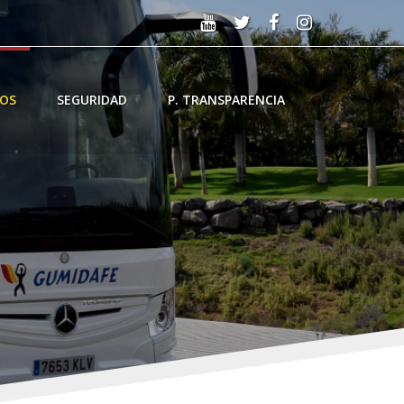
IOS
SEGURIDAD
P. TRANSPARENCIA