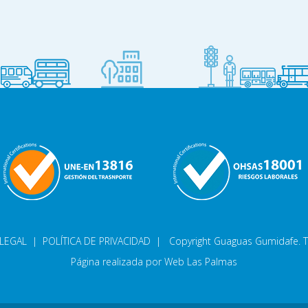
 LEGAL
|
POLÍTICA DE PRIVACIDAD
| Copyright Guaguas Gumidafe. T
Página realizada por
Web Las Palmas