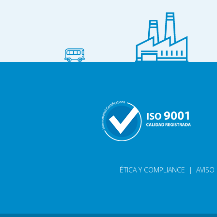
ÉTICA Y COMPLIANCE
|
AVISO