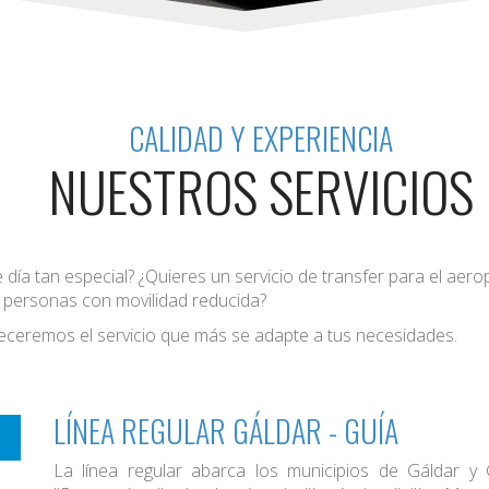
CALIDAD Y EXPERIENCIA
NUESTROS SERVICIOS
 día tan especial? ¿Quieres un servicio de transfer para el aer
a personas con movilidad reducida?
eceremos el servicio que más se adapte a tus necesidades.
LÍNEA REGULAR GÁLDAR - GUÍA
La línea regular abarca los municipios de Gáldar y 