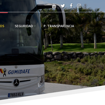
IOS
SEGURIDAD
P. TRANSPARENCIA