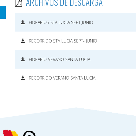
ARCHIVOS DE DESCARGA
HORARIOS STA LUCIA SEPT-JUNIO
RECORRIDO STA LUCIA SEPT- JUNIO
HORARIO VERANO SANTA LUCIA
RECORRIDO VERANO SANTA LUCIA