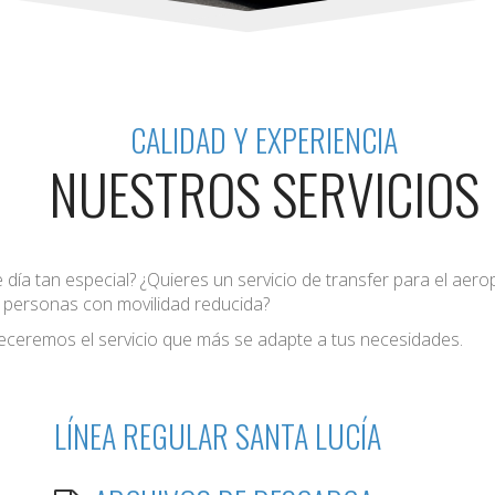
CALIDAD Y EXPERIENCIA
NUESTROS SERVICIOS
 día tan especial? ¿Quieres un servicio de transfer para el aer
a personas con movilidad reducida?
eceremos el servicio que más se adapte a tus necesidades.
LÍNEA REGULAR SANTA LUCÍA