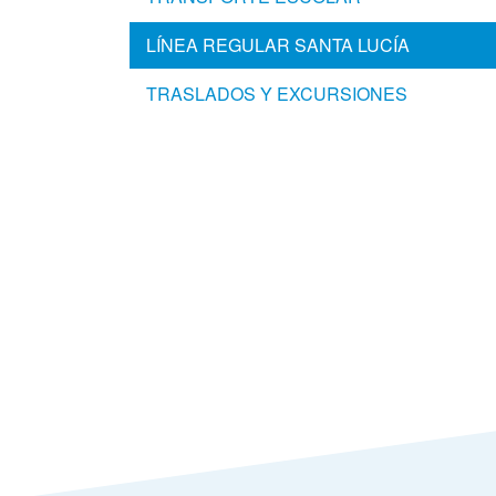
LÍNEA REGULAR SANTA LUCÍA
TRASLADOS Y EXCURSIONES