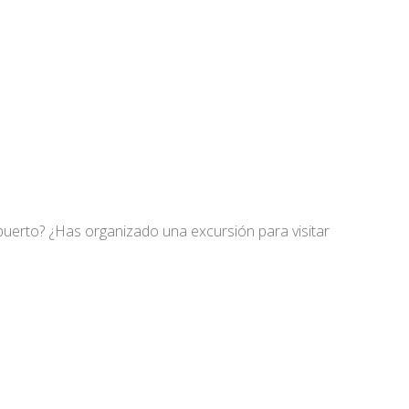
opuerto? ¿Has organizado una excursión para visitar